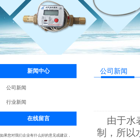
公司新闻
新闻中心
公司新闻
行业新闻
由于水
在线留言
制，所以
如果您对我们企业有什么好的意见或建议，