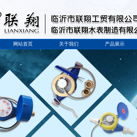
网站首页
关于我们
产品展示