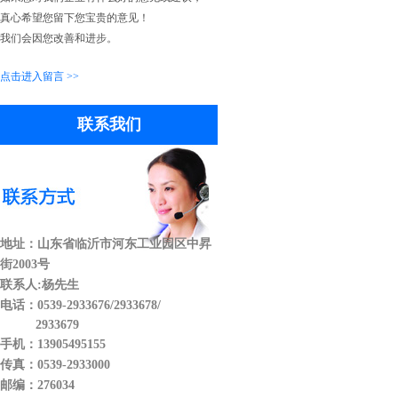
真心希望您留下您宝贵的意见！
我们会因您改善和进步。
点击进入留言 >>
联系我们
地址：山东省临沂市河东工业园区中昇
街2003号
联系人:杨先生
电话：0539-2933676/2933678/
2933679
手机：13905495155
传真：0539-2933000
邮编：276034