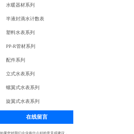
水暖器材系列
半液封滴水计数表
塑料水表系列
PP-R管材系列
配件系列
立式水表系列
螺翼式水表系列
旋翼式水表系列
在线留言
如果您对我们企业有什么好的意见或建议，