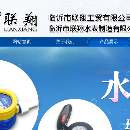
网站首页
关于我们
产品展示